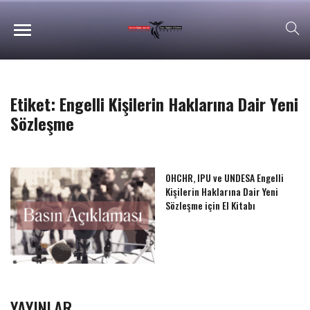
Etiket:
Engelli Kişilerin Haklarına Dair Yeni
Sözleşme
OHCHR, IPU ve UNDESA Engelli
Kişilerin Haklarına Dair Yeni
Sözleşme için El Kitabı
YAYINLAR