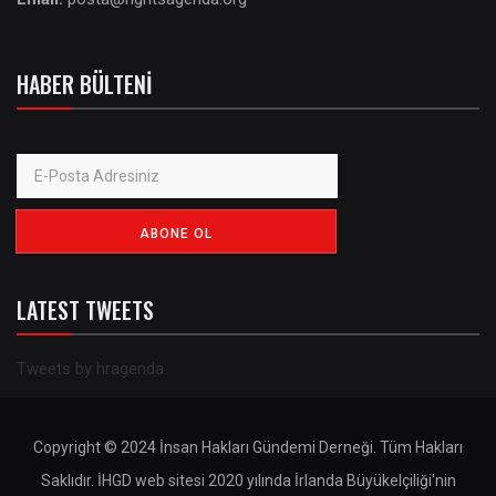
HABER BÜLTENI
LATEST TWEETS
Tweets by hragenda
Copyright © 2024 İnsan Hakları Gündemi Derneği. Tüm Hakları
Saklıdır. İHGD web sitesi 2020 yılında İrlanda Büyükelçiliği'nin