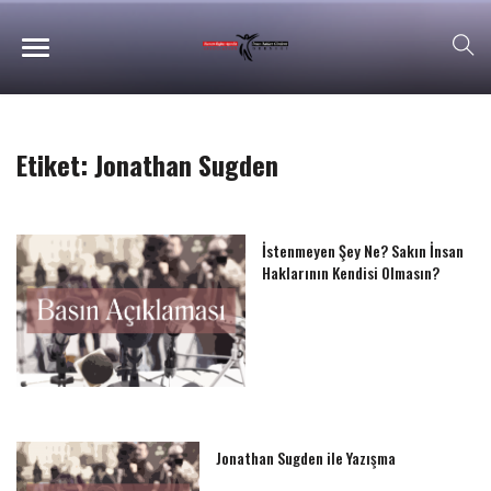
Etiket:
Jonathan Sugden
İstenmeyen Şey Ne? Sakın İnsan
Haklarının Kendisi Olmasın?
Jonathan Sugden ile Yazışma