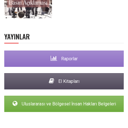
YAYINLAR
Raporlar
El Kitapları
Uluslararası ve Bölgesel İnsan Hakları Belgeleri