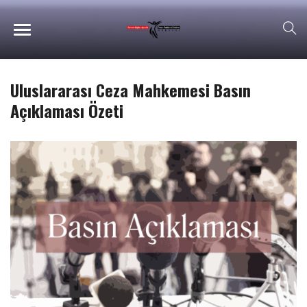
Uluslararası Ceza Mahkemesi Basın
Açıklaması Özeti