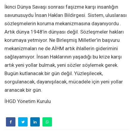
İkinci Dünya Savaşı sonrası faşizme karşı insanlığın
savunusuydu İnsan Hakları Bildirgesi. Sistem, uluslarası
sözleşmelerin koruma mekanizmasına dayanıyordu .
Artık dünya 1948’in dünyası değil. Sözleşmeler hakları
korumaya yetmiyor. Ne Birleşmiş Milletler’in başvuru
mekanizmaları ne de AİHM artık ihlallerin giderimini
sağlayamıyor. İnsan Haklarının yaşadığı bu krize karşı
artık yeni yollar bulmak, yeni sözler söylemek gerek.
Bugün kutlanacak bir gün değil. Yüzleşilecek,
sorgulanacak, dayanışılacak, mücadele için yeni yollar
aranacak bir gün.
İHGD Yönetim Kurulu