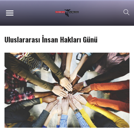
Uluslararası İnsan Hakları Günü