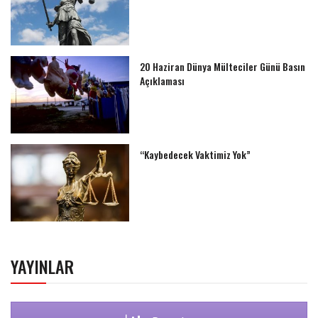
20 Haziran Dünya Mülteciler Günü Basın
Açıklaması
“Kaybedecek Vaktimiz Yok”
YAYINLAR