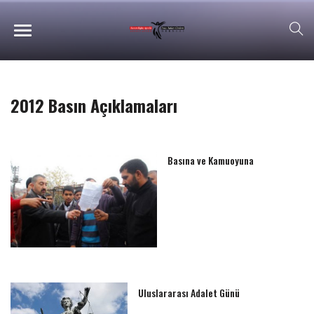
2012 Basın Açıklamaları
Basına ve Kamuoyuna
Uluslararası Adalet Günü