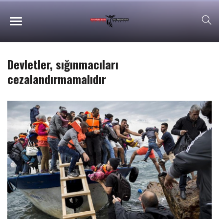
Devletler, sığınmacıları
cezalandırmamalıdır