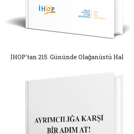
İHOP'tan 215. Gününde Olağanüstü Hal