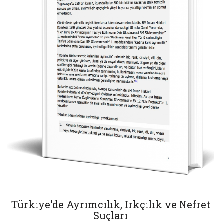
Türkiye'de Ayrımcılık, Irkçılık ve Nefret
Suçları