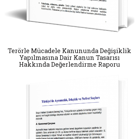
Terörle Mücadele Kanununda Değişiklik
Yapılmasına Dair Kanun Tasarısı
Hakkında Değerlendirme Raporu