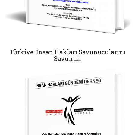
Türkiye: İnsan Hakları Savunucularını
Savunun