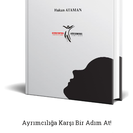
Ayrımcılığa Karşı Bir Adım At!