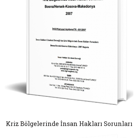
Kriz Bölgelerinde İnsan Hakları Sorunları