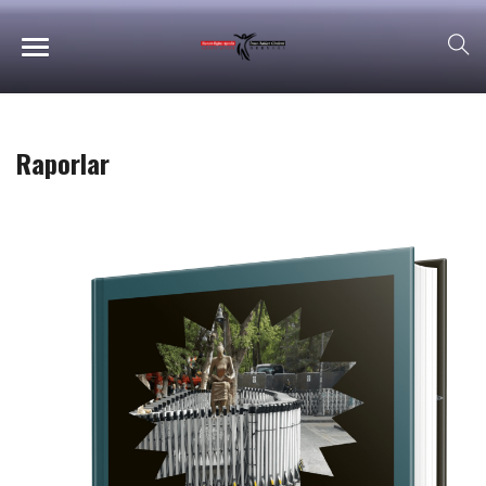
Raporlar