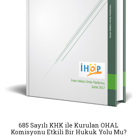
685 Sayılı KHK ile Kurulan OHAL
Komisyonu Etkili Bir Hukuk Yolu Mu?