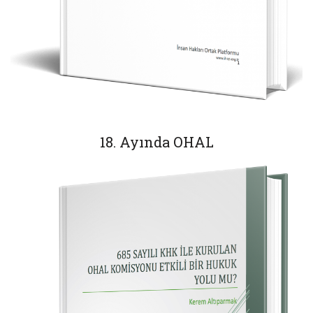
18. Ayında OHAL