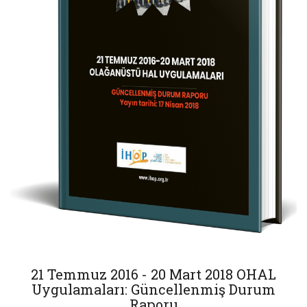
21 Temmuz 2016 - 20 Mart 2018 OHAL
Uygulamaları: Güncellenmiş Durum
Raporu