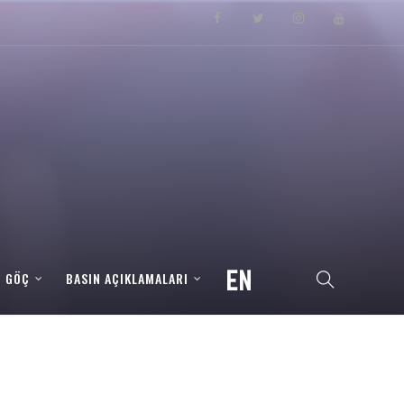
– GÖÇ
BASIN AÇIKLAMALARI