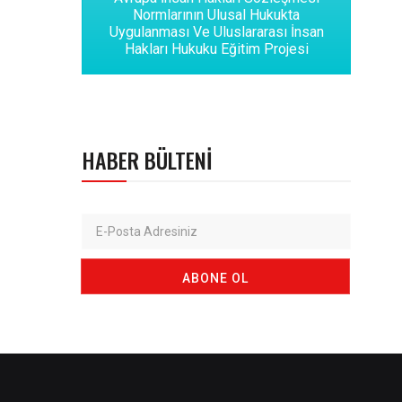
Normlarının Ulusal Hukukta
Uygulanması Ve Uluslararası İnsan
Hakları Hukuku Eğitim Projesi
HABER BÜLTENI