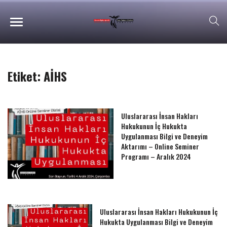
Etiket:
AİHS
Uluslararası İnsan Hakları
Hukukunun İç Hukukta
Uygulanması Bilgi ve Deneyim
Aktarımı – Online Seminer
Programı – Aralık 2024
Uluslararası İnsan Hakları Hukukunun İç
Hukukta Uygulanması Bilgi ve Deneyim