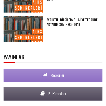
AYRINTILI BİLGİLER: BİLGİ VE TECRÜBE
AKTARIM SEMİNERi- 2019
YAYINLAR
Raporlar
El Kitapları