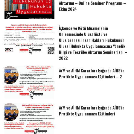
Aktarımı – Online Seminer Programı –
Ekim 2024
İşkence ve Kötü Muamelenin
Önlenmesinde Ulusalüstü ve
Uluslararası İnsan Hakları Hukukunun
Ulusal Hukukta Uygulanmasına Yönelik
Bilgi ve Tecrübe Aktarım Seminerleri –
2022
AYM ve AİHM Kararları Işığında AİHS’in
Pratikte Uygulanması Eğitimleri – 2
AYM ve AİHM Kararları Işığında AİHS’in
Pratikte Uygulanması Eğitimleri