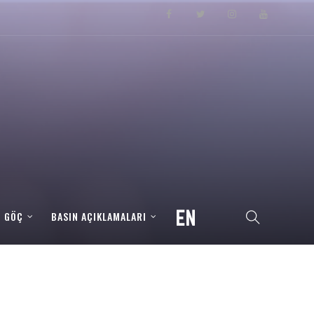
– GÖÇ
BASIN AÇIKLAMALARI