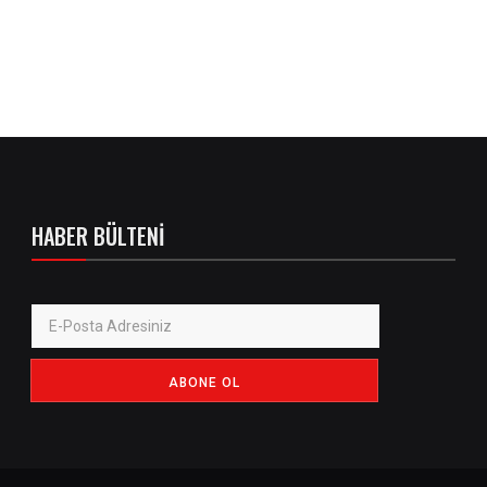
HABER BÜLTENI